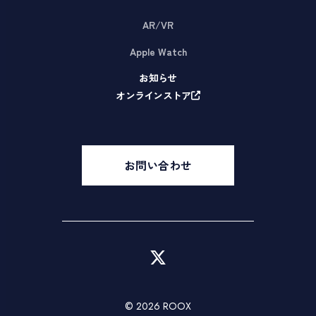
AR/VR
Apple Watch
お知らせ
オンラインストア
お問い合わせ
© 2026 ROOX