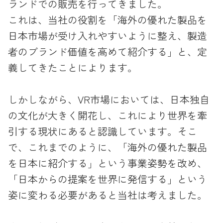
ランドでの販売を行ってきました。
これは、当社の役割を「海外の優れた製品を
日本市場が受け入れやすいように整え、製造
者のブランド価値を高めて紹介する」と、定
義してきたことによります。
しかしながら、VR市場においては、日本独自
の文化が大きく開花し、これにより世界を牽
引する現状にあると認識しています。そこ
で、これまでのように、「海外の優れた製品
を日本に紹介する」という事業姿勢を改め、
「日本からの提案を世界に発信する」という
姿に変わる必要があると当社は考えました。