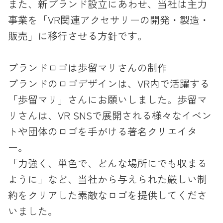
また、新ブランド設立にあわせ、当社は主力
事業を「VR関連アクセサリーの開発・製造・
販売」に移行させる方針です。
ブランドロゴは歩留マリさんの制作
ブランドのロゴデザインは、VR内で活躍する
「歩留マリ」さんにお願いしました。歩留マ
リさんは、VR SNSで展開される様々なイベン
トや団体のロゴを手がける著名クリエイタ
ー。
「力強く、単色で、どんな場所にでも収まる
ように」など、当社から与えられた厳しい制
約をクリアした素敵なロゴを提供してくださ
いました。