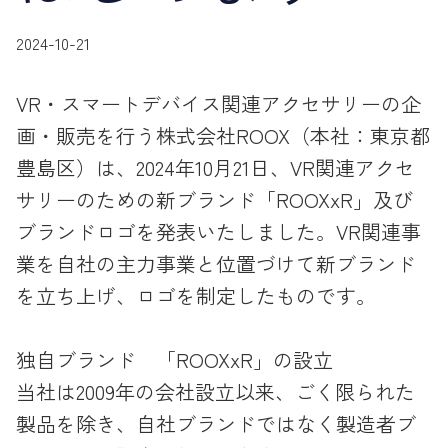
2024-10-21
VR・スマートデバイス関連アクセサリーの企
画・販売を行う株式会社ROOX（本社：東京都
豊島区）は、2024年10月21日、VR関連アクセ
サリーのための新ブランド「ROOXxR」及び
ブランドロゴを発表いたしました。VR関連事
業を自社の主力事業と位置づけて新ブランド
を立ち上げ、ロゴを制定したものです。
独自ブランド 「ROOXxR」の設立
当社は2009年の会社設立以来、ごく限られた
製品を除き、自社ブランドではなく製造者ブ