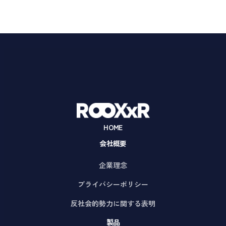
HOME
会社概要
企業理念
プライバシーポリシー
反社会的勢力に関する表明
製品