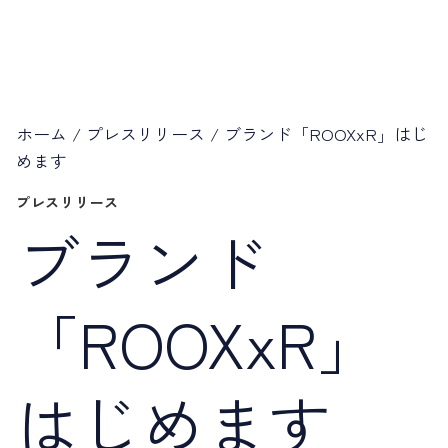
ホーム
/
プレスリリース
/
ブランド「ROOXxR」はじ
めます
プレスリリース
ブランド
「ROOXxR」
はじめます