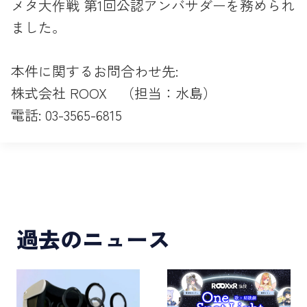
メタ大作戦 第1回公認アンバサダーを務められ
ました。
本件に関するお問合わせ先:
株式会社 ROOX （担当：水島）
電話: 03-3565-6815
過去のニュース