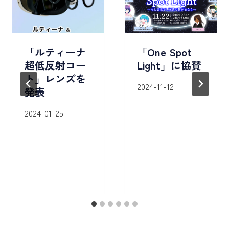
「ルティーナ
「One Spot
超低反射コー
Light」に協賛
ト」レンズを
2024-11-12
発表
2024-01-25