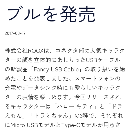
ブルを発売
2017-03-17
株式会社ROOXは、コネクタ部に人気キャラク
ターの顔を立体的にあしらったUSBケーブル
の新製品「Fancy USB Cable」の取り扱いを始
めたことを発表しました。スマートフォンの
充電やデータシンク時にも愛らしいキャラク
ターの表情を楽しめます。今回リリースされ
るキャラクターは「ハロー キティ」と「ドラ
えもん」「ドラミちゃん」の3種で、それぞれ
にMicro USBモデルとType-Cモデルが用意さ