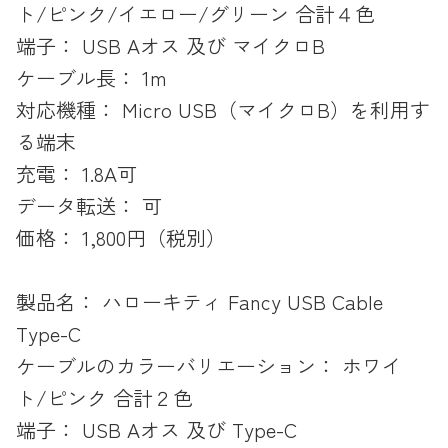
ト/ピンク/イエロー/グリーン 合計４色
端子： USB Aオス 及び マイクロB
ケーブル長： 1m
対応機種： Micro USB（マイクロB）を利用す
る端末
充電： 1.8A可
データ転送： 可
価格： 1,800円（税別）
製品名： ハローキティ Fancy USB Cable
Type-C
ケーブルのカラーバリエーション： ホワイ
ト/ピンク 合計２色
端子： USB Aオス 及び Type-C