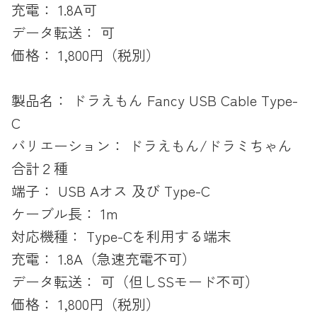
充電： 1.8A可
データ転送： 可
価格： 1,800円（税別）
製品名： ドラえもん Fancy USB Cable Type-
C
バリエーション： ドラえもん/ドラミちゃん
合計２種
端子： USB Aオス 及び Type-C
ケーブル長： 1m
対応機種： Type-Cを利用する端末
充電： 1.8A（急速充電不可）
データ転送： 可（但しSSモード不可）
価格： 1,800円（税別）