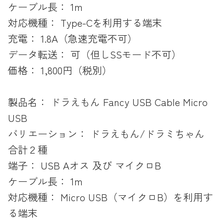
ケーブル長： 1m
対応機種： Type-Cを利用する端末
充電： 1.8A（急速充電不可）
データ転送： 可（但しSSモード不可）
価格： 1,800円（税別）
製品名： ドラえもん Fancy USB Cable Micro
USB
バリエーション： ドラえもん/ドラミちゃん
合計２種
端子： USB Aオス 及び マイクロB
ケーブル長： 1m
対応機種： Micro USB（マイクロB）を利用す
る端末