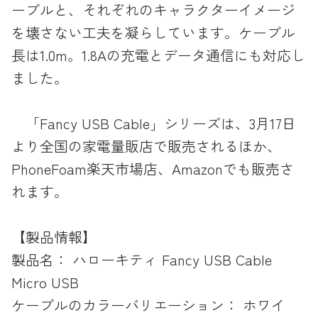
ーブルと、それぞれのキャラクターイメージ
を壊さない工夫を凝らしています。ケーブル
長は1.0m。1.8Aの充電とデータ通信にも対応し
ました。
「Fancy USB Cable」シリーズは、3月17日
より全国の家電量販店で販売されるほか、
PhoneFoam楽天市場店、Amazonでも販売さ
れます。
【製品情報】
製品名： ハローキティ Fancy USB Cable
Micro USB
ケーブルのカラーバリエーション： ホワイ