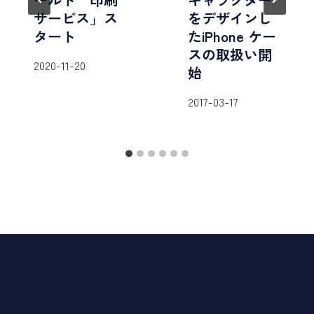
サービス」ス
をデザインし
タート
たiPhone ケー
スの取扱い開
2020-11-20
始
2017-03-17