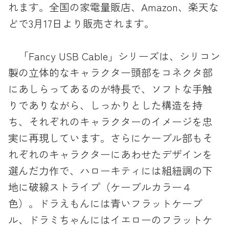
れます。全国の家電量販店、Amazon、楽天な
どで3月17日より販売されます。
「Fancy USB Cable」シリーズは、シリコン
製の立体的なキャラクター頭部をコネクタ部
にあしらってあるのが特長で、ソフトな手触
りでありながら、しっかりとした構造を持
ち、それぞれのキャラクターのイメージを忠
実に再現しています。さらにケーブル部もそ
れぞれのキャラクターにあわせたデザインを
選んだ力作で、ハローキティには組紐調の下
地に破線ストライプ（ケーブルカラー４
色）。ドラえもんには青いフラットケーブ
ル、ドラミちゃんにはイエローのフラットケ