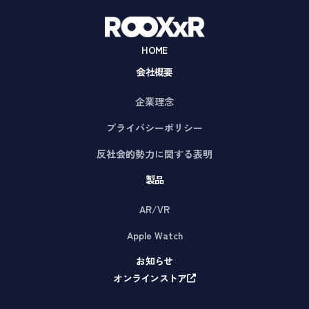
HOME
会社概要
企業理念
プライバシーポリシー
反社会的勢力に関する表明
製品
AR/VR
Apple Watch
お知らせ
オンラインストア