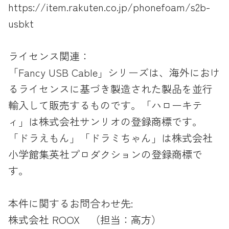
https://item.rakuten.co.jp/phonefoam/s2b-
usbkt
ライセンス関連：
「Fancy USB Cable」シリーズは、海外におけ
るライセンスに基づき製造された製品を並行
輸入して販売するものです。「ハローキテ
ィ」は株式会社サンリオの登録商標です。
「ドラえもん」「ドラミちゃん」は株式会社
小学館集英社プロダクションの登録商標で
す。
本件に関するお問合わせ先:
株式会社 ROOX （担当：高方）