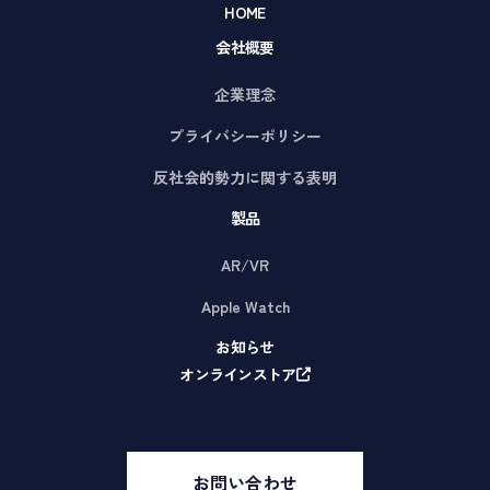
HOME
会社概要
企業理念
プライバシーポリシー
反社会的勢力に関する表明
製品
AR/VR
Apple Watch
お知らせ
オンラインストア
お問い合わせ