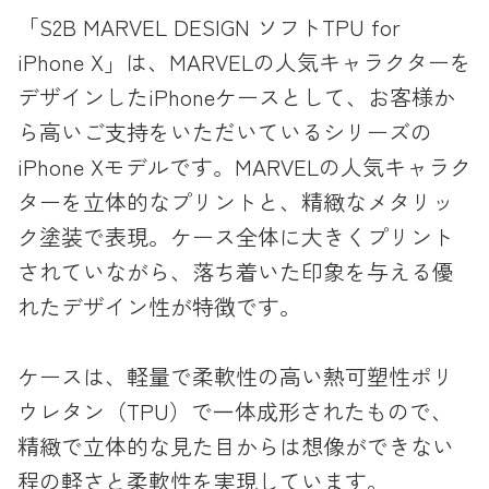
「S2B MARVEL DESIGN ソフトTPU for
iPhone X」は、MARVELの人気キャラクターを
デザインしたiPhoneケースとして、お客様か
ら高いご支持をいただいているシリーズの
iPhone Xモデルです。MARVELの人気キャラク
ターを立体的なプリントと、精緻なメタリッ
ク塗装で表現。ケース全体に大きくプリント
されていながら、落ち着いた印象を与える優
れたデザイン性が特徴です。
ケースは、軽量で柔軟性の高い熱可塑性ポリ
ウレタン（TPU）で一体成形されたもので、
精緻で立体的な見た目からは想像ができない
程の軽さと柔軟性を実現しています。