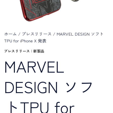
ホーム
/
プレスリリース
/
MARVEL DESIGN ソフト
TPU for iPhone X 発表
プレスリリース
|
新製品
MARVEL
DESIGN ソフ
トTPU for