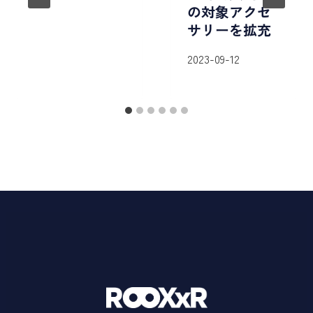
の対象アクセ
サリーを拡充
2023-09-12