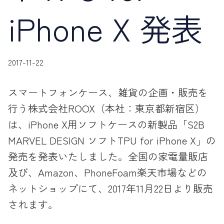
iPhone X 発表
2017-11-22
スマートフォンケース、雑貨の企画・販売を
行う株式会社ROOX（本社：東京都新宿区）
は、iPhone X用ソフトケースの新製品「S2B
MARVEL DESIGN ソフトTPU for iPhone X」の
発売を発表いたしました。全国の家電量販店
及び、Amazon、PhoneFoam楽天市場などの
ネットショップにて、2017年11月22日より販売
されます。