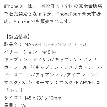
iPhone X」は、11月22日より全国の家電量販店
で販売開始となるほか、PhoneFoam楽天市場
店、Amazonでも販売されます。
【製品情報】
製品名： MARVEL DESIGN ソフトTPU
バリエーション：全８種
キャプテン・アメリカ/キャプテン・アメリ
カ・シールド/キャプテン・アメリカ・シール
ド・スモール/アイアンマン/アイアンマン：
マスク/スパイダーマン：マスク/MARVEL ロ
ゴ レッド
サイズ： 145 x 73.1 x 10mm
重量： 22g