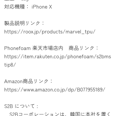
対応機種： iPhone X
製品説明リンク：
https://roox.jp/products/marvel_tpu/
Phonefoam 楽天市場店内 商品リンク：
https://item.rakuten.co.jp/phonefoam/s2bms
tip8/
Amazon商品リンク：
https://www.amazon.co.jp/dp/B077955189/
S2B について :
S2Bコーポレーションは、韓国に本社を置く