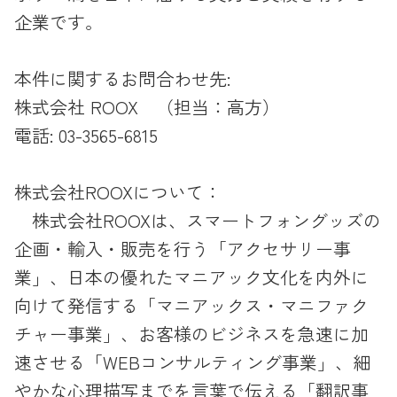
企業です。
本件に関するお問合わせ先:
株式会社 ROOX （担当：高方）
電話: 03-3565-6815
株式会社ROOXについて：
株式会社ROOXは、スマートフォングッズの
企画・輸入・販売を行う「アクセサリー事
業」、日本の優れたマニアック文化を内外に
向けて発信する「マニアックス・マニファク
チャー事業」、お客様のビジネスを急速に加
速させる「WEBコンサルティング事業」、細
やかな心理描写までを言葉で伝える「翻訳事