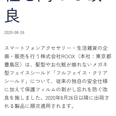
良
2020-08-26
スマートフォンアクセサリー・生活雑貨の企
画・販売を行う株式会社ROOX（本社：東京都
豊島区）は、髪型やお化粧が崩れないメガネ
型フェイスシールド「フルフェイス・クリア
シールド」について、従来の独自の安全仕様
に加えて保護フィルムの剥がし忘れを防ぐ改
良を施しました。2020年8月26日以降に出荷さ
れる製品に順次適用されます。