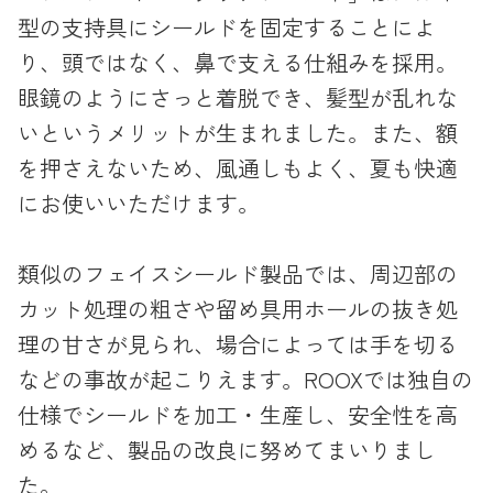
型の支持具にシールドを固定することによ
り、頭ではなく、鼻で支える仕組みを採用。
眼鏡のようにさっと着脱でき、髪型が乱れな
いというメリットが生まれました。また、額
を押さえないため、風通しもよく、夏も快適
にお使いいただけます。
類似のフェイスシールド製品では、周辺部の
カット処理の粗さや留め具用ホールの抜き処
理の甘さが見られ、場合によっては手を切る
などの事故が起こりえます。ROOXでは独自の
仕様でシールドを加工・生産し、安全性を高
めるなど、製品の改良に努めてまいりまし
た。