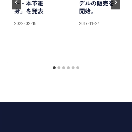
ー・本革細
デルの販売を
身」を発表
開始。
2022-02-15
2017-11-24