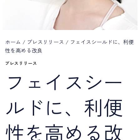
ホーム
/
プレスリリース
/
フェイスシールドに、利便
性を高める改良
プレスリリース
フェイスシー
ルドに、利便
性を高める改