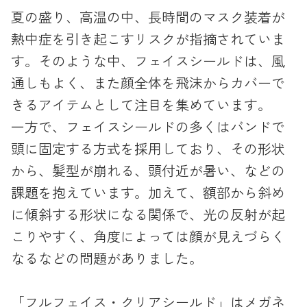
夏の盛り、高温の中、長時間のマスク装着が
熱中症を引き起こすリスクが指摘されていま
す。そのような中、フェイスシールドは、風
通しもよく、また顔全体を飛沫からカバーで
きるアイテムとして注目を集めています。
一方で、フェイスシールドの多くはバンドで
頭に固定する方式を採用しており、その形状
から、髪型が崩れる、頭付近が暑い、などの
課題を抱えています。加えて、額部から斜め
に傾斜する形状になる関係で、光の反射が起
こりやすく、角度によっては顔が見えづらく
なるなどの問題がありました。
「フルフェイス・クリアシールド」はメガネ