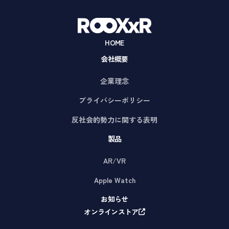
HOME
会社概要
企業理念
プライバシーポリシー
反社会的勢力に関する表明
製品
AR/VR
Apple Watch
お知らせ
オンラインストア