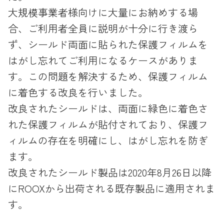
大規模事業者様向けに大量にお納めする場
合、ご利用者全員に説明が十分に行き渡ら
ず、シールド両面に貼られた保護フィルムを
はがし忘れてご利用になるケースがありま
す。この問題を解決するため、保護フィルム
に着色する改良を行いました。
改良されたシールドは、両面に緑色に着色さ
れた保護フィルムが貼付されており、保護フ
ィルムの存在を明確にし、はがし忘れを防ぎ
ます。
改良されたシールド製品は2020年8月26日以降
にROOXから出荷される既存製品に適用されま
す。