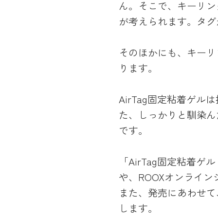
ん。そこで、キーリン
が考えられます。タグ
そのほかにも、キーリ
ります。
AirTag固定粘着
た、しっかりと馴染ん
です。
「AirTag固定粘着ゲ
や、ROOXオンライン
また、発売にあわせて
します。