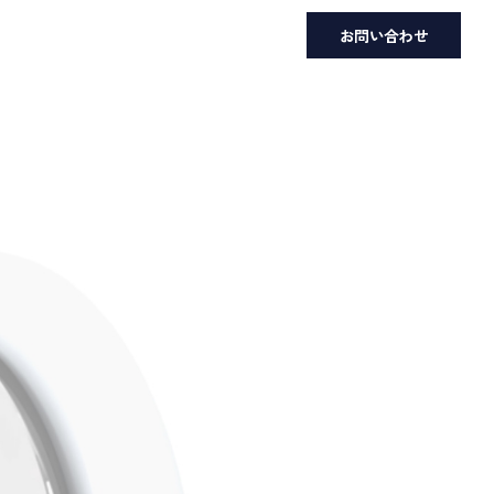
お問い合わせ