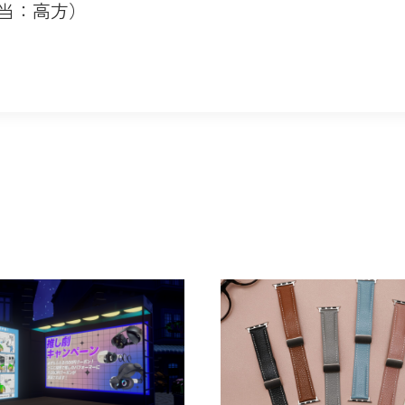
担当：高方）