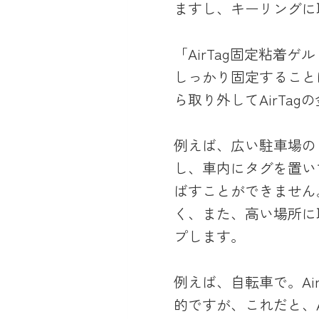
ますし、キーリングに
「AirTag固定粘着
しっかり固定すること
ら取り外してAirTa
例えば、広い駐車場の
し、車内にタグを置い
ばすことができません
く、また、高い場所に
プします。
例えば、自転車で。A
的ですが、これだと、