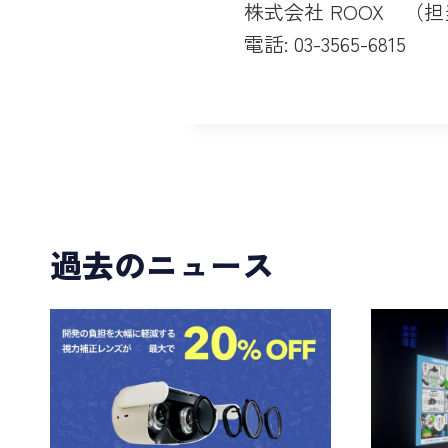
株式会社 ROOX （
電話: 03-3565-6815
過去のニュース