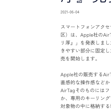
2021-06-04
スマートフォンアクセ
区）は、Apple社のA
リ厚』」を発表しまし
きやすい部分に固定し
売を開始します。
Apple社の販売するA
直感的な操作感などか
AirTagそのもの
か、専用のキーリング
対象物の中に格納する