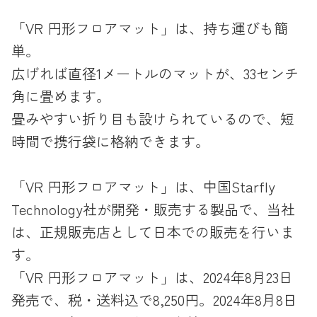
「VR 円形フロアマット」は、持ち運びも簡
単。
広げれば直径1メートルのマットが、33センチ
角に畳めます。
畳みやすい折り目も設けられているので、短
時間で携行袋に格納できます。
「VR 円形フロアマット」は、中国Starfly
Technology社が開発・販売する製品で、当社
は、正規販売店として日本での販売を行いま
す。
「VR 円形フロアマット」は、2024年8月23日
発売で、税・送料込で8,250円。2024年8月8日