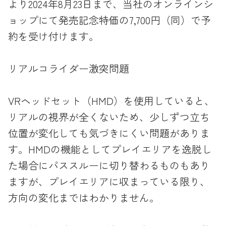
より2024年8月23日まで、当社のオンラインシ
ョップにて発売記念特価の7,700円（同）で予
約を受け付けます。
リアルコライダー激突問題
VRヘッドセット（HMD）を使用していると、
リアルの視界が全くないため、少しずつ立ち
位置が変化しても気づきにくい問題がありま
す。HMDの機能としてプレイエリアを逸脱し
た場合にパススルーに切り替わるものもあり
ますが、プレイエリアに収まっている限り、
方向の変化まではわかりません。