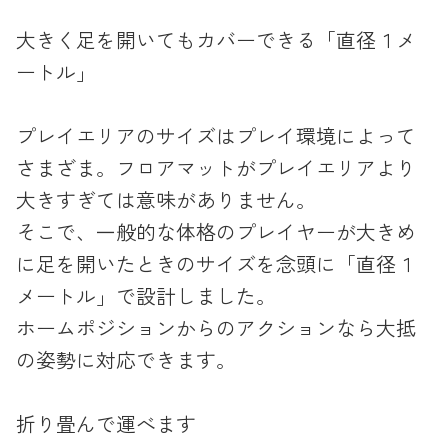
大きく足を開いてもカバーできる「直径１メ
ートル」
プレイエリアのサイズはプレイ環境によって
さまざま。フロアマットがプレイエリアより
大きすぎては意味がありません。
そこで、一般的な体格のプレイヤーが大きめ
に足を開いたときのサイズを念頭に「直径１
メートル」で設計しました。
ホームポジションからのアクションなら大抵
の姿勢に対応できます。
折り畳んで運べます