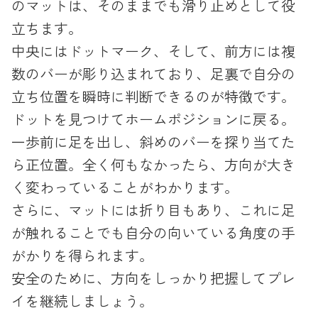
のマットは、そのままでも滑り止めとして役
立ちます。
中央にはドットマーク、そして、前方には複
数のバーが彫り込まれており、足裏で自分の
立ち位置を瞬時に判断できるのが特徴です。
ドットを見つけてホームポジションに戻る。
一歩前に足を出し、斜めのバーを探り当てた
ら正位置。全く何もなかったら、方向が大き
く変わっていることがわかります。
さらに、マットには折り目もあり、これに足
が触れることでも自分の向いている角度の手
がかりを得られます。
安全のために、方向をしっかり把握してプレ
イを継続しましょう。