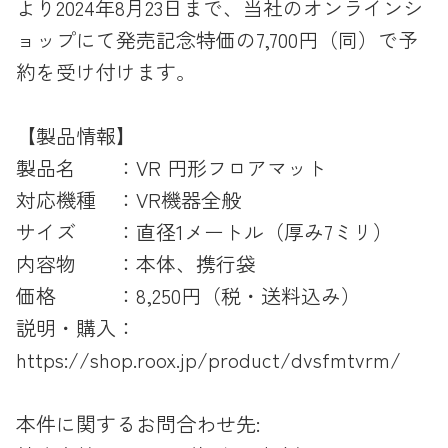
より2024年8月23日まで、当社のオンラインシ
ョップにて発売記念特価の7,700円（同）で予
約を受け付けます。
【製品情報】
製品名 ：VR 円形フロアマット
対応機種 ：VR機器全般
サイズ ：直径1メートル（厚み7ミリ）
内容物 ：本体、携行袋
価格 ：8,250円（税・送料込み）
説明・購入：
https://shop.roox.jp/product/dvsfmtvrm/
本件に関するお問合わせ先: