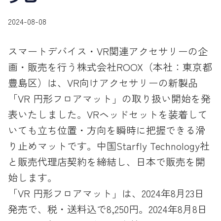
2024-08-08
スマートデバイス・VR関連アクセサリーの企
画・販売を行う株式会社ROOX（本社：東京都
豊島区）は、VR向けアクセサリーの新製品
「VR 円形フロアマット」の取り扱い開始を発
表いたしました。VRヘッドセットを装着して
いても立ち位置・方向を瞬時に把握できる滑
り止めマットです。中国Starfly Technology社
と販売代理店契約を締結し、日本で販売を開
始します。
「VR 円形フロアマット」は、2024年8月23日
発売で、税・送料込で8,250円。2024年8月8日