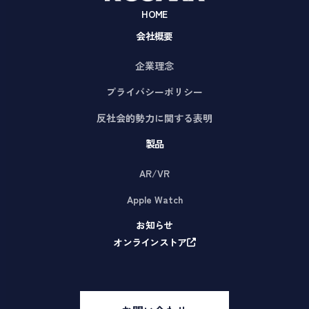
HOME
会社概要
企業理念
プライバシーポリシー
反社会的勢力に関する表明
製品
AR/VR
Apple Watch
お知らせ
オンラインストア