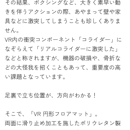
その結果、ボクシングなど、大きく素早い動
きを伴うアクションの際、あやまって壁や家
具などに激突してしまうことも珍しくありま
せん。
VR内の衝突コンポーネント「コライダー」に
なぞらえて「リアルコライダーに激突した」
などと称されますが、機器の破損や、骨折な
どの大怪我を招くこともあって、重要度の高
い課題となっています。
足裏で立ち位置が、方向がわかる！
そこで、「VR 円形フロアマット」。
両面に滑り止め加工を施したポリウレタン製