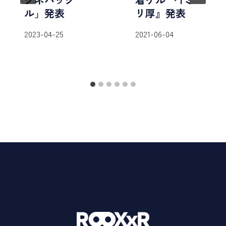
ル」発表
リ厚』発表
2023-04-25
2021-06-04