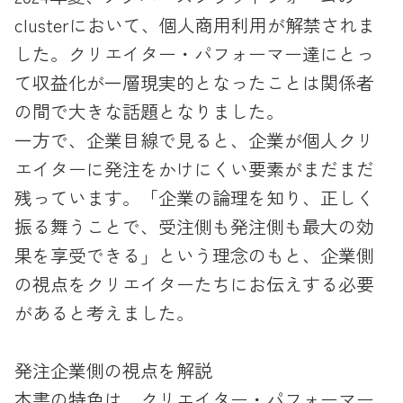
clusterにおいて、個人商用利用が解禁されま
した。クリエイター・パフォーマー達にとっ
て収益化が一層現実的となったことは関係者
の間で大きな話題となりました。
一方で、企業目線で見ると、企業が個人クリ
エイターに発注をかけにくい要素がまだまだ
残っています。「企業の論理を知り、正しく
振る舞うことで、受注側も発注側も最大の効
果を享受できる」という理念のもと、企業側
の視点をクリエイターたちにお伝えする必要
があると考えました。
発注企業側の視点を解説
本書の特色は、クリエイター・パフォーマー