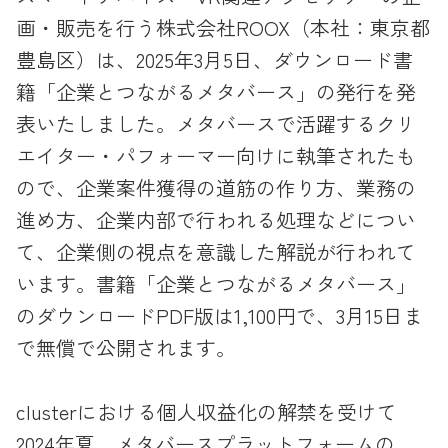
画・販売を行う株式会社ROOX（本社：東京都
豊島区）は、2025年3月5日、ダウンロード書
籍「企業とつながるメタバース」の発行を発
表いたしました。メタバースで活躍するクリ
エイター・パフォーマー向けに執筆されたも
ので、企業案件獲得の道筋の作り方、業務の
進め方、企業内部で行われる処理などについ
て、企業側の視点を意識した解説が行われて
います。書籍「企業とつながるメタバース」
のダウンロードPDF版は1,100円で、3月15日ま
で無償で公開されます。
clusterにおける個人収益化の解禁を受けて
2024年夏、メタバースプラットフォームの