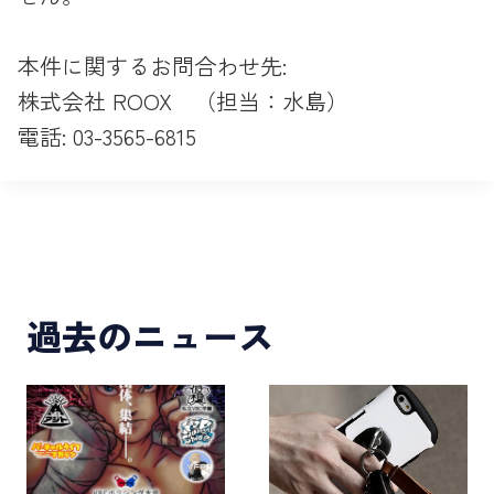
本件に関するお問合わせ先:
株式会社 ROOX （担当：水島）
電話: 03-3565-6815
過去のニュース