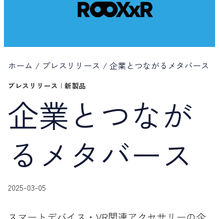
ホーム
/
プレスリリース
/
企業とつながるメタバース
プレスリリース
|
新製品
企業とつなが
るメタバース
2025-03-05
スマートデバイス・VR関連アクセサリーの企