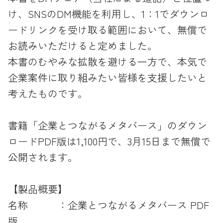
け、SNSのDM機能を利用し、1：1でダウンロ
ードリンクを受け取る範囲において、無償で
お読みいただけると定めました。
本書のむやみな拡散を避ける一方で、本気で
企業案件に取り組みたい皆様を支援したいと
考えたものです。
書籍「企業とつながるメタバース」のダウン
ロードPDF版は1,100円で、3月15日まで無償で
公開されます。
【製品概要】
名称 ：企業とつながるメタバース PDF
版