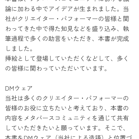
論に加わる中でアイデアが生まれました。当
社がクリエイター・パフォーマーの皆様と関
わってきた中で得た知見などを盛り込み、執
筆過程で多くの助言をいただき、本書が完成
しました。
挿絵として登場していただくなどして、多く
の皆様に関わっていただいています。
DMウェア
当社は多くのクリエイター・パフォーマーの
皆様のお役に立ちたいと考えており、本書の
内容をメタバースコミュニティを通じて共有
していただきたいと願っています。そこで、
本書をDMウェア（当社による造語）と位置づ