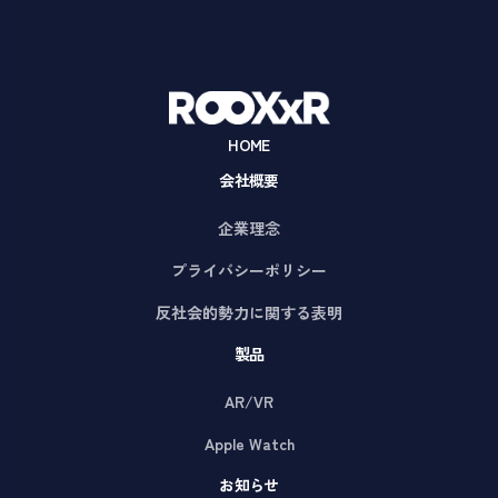
HOME
会社概要
企業理念
プライバシーポリシー
反社会的勢力に関する表明
製品
AR/VR
Apple Watch
お知らせ