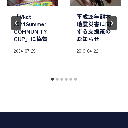
「Vket
平成28年熊本
2024Summer
地震災害に関
COMMUNITY
する支援策の
CUP」に協賛
お知らせ
2024-07-29
2016-04-22