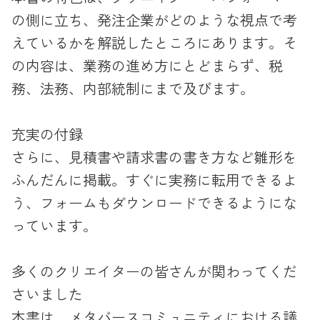
の側に立ち、発注企業がどのような視点で考
えているかを解説したところにあります。そ
の内容は、業務の進め方にとどまらず、税
務、法務、内部統制にまで及びます。
充実の付録
さらに、見積書や請求書の書き方など雛形を
ふんだんに掲載。すぐに実務に転用できるよ
う、フォームもダウンロードできるようにな
っています。
多くのクリエイターの皆さんが関わってくだ
さいました
本書は、メタバースコミュニティにおける議