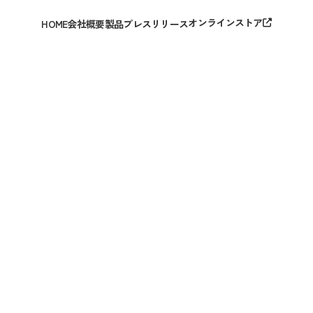
オンラインストア
HOME
会社概要
製品
プレスリリース