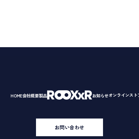
オンラインスト
HOME
会社概要
製品
お知らせ
お問い合わせ