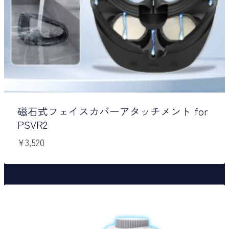
磁石式フェイスカバーアタッチメント for
PSVR2
¥
3,520