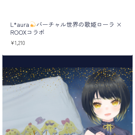
L*aura
バーチャル世界の歌姫ローラ ×
ROOXコラボ
¥
1,210