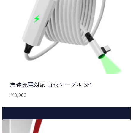
急速充電対応 Linkケーブル 5M
¥
3,960