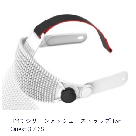
HMD シリコンメッシュ・ストラップ for
Quest 3 / 3S