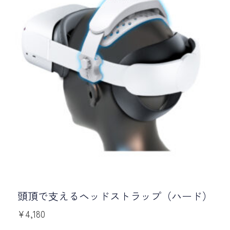
頭頂で支えるヘッドストラップ（ハード）
¥
4,180