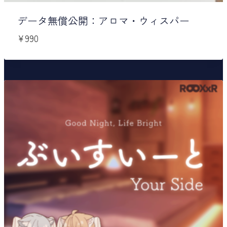
データ無償公開：アロマ・ウィスパー
¥
990