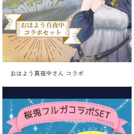
おはよう真夜中さん コラボ