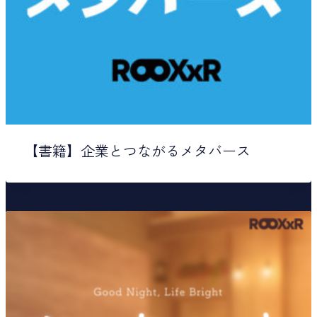
【書籍】企業とつながるメタバース