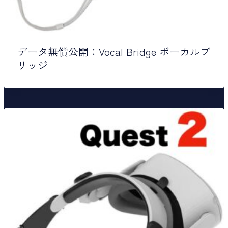
データ無償公開：Vocal Bridge ボーカルブ
リッジ