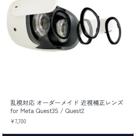
乱視対応 オーダーメイド 近視補正レンズ
for Meta Quest3S / Quest2
¥
7,700