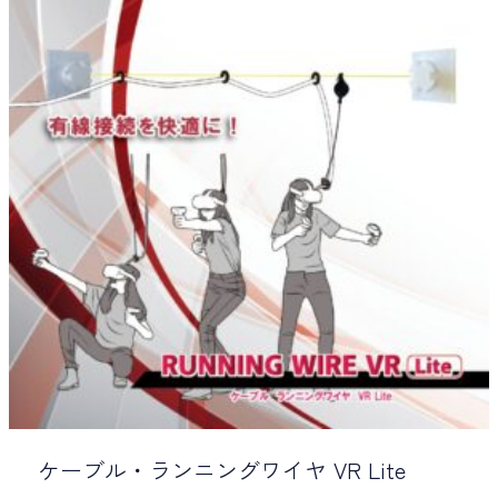
ケーブル・ランニングワイヤ VR Lite