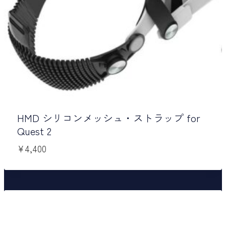
HMD シリコンメッシュ・ストラップ for
Quest 2
¥
4,400