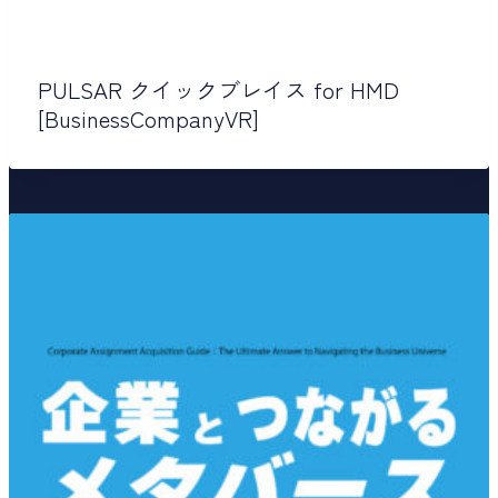
PULSAR クイックブレイス for HMD
[BusinessCompanyVR]