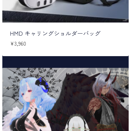
HMD キャリングショルダーバッグ
¥
3,960