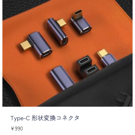
Type-C 形状変換コネクタ
¥
990