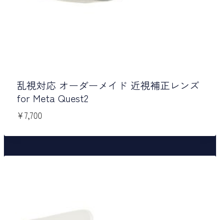
乱視対応 オーダーメイド 近視補正レンズ
for Meta Quest2
¥
7,700