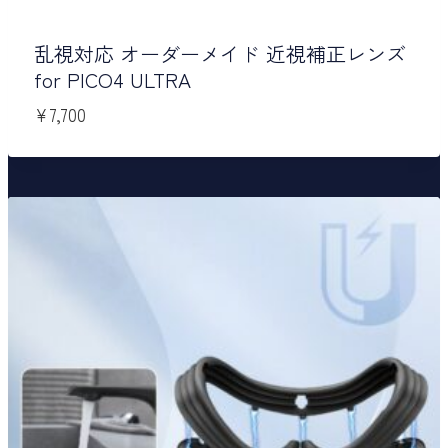
乱視対応 オーダーメイド 近視補正レンズ
for PICO4 ULTRA
¥
7,700