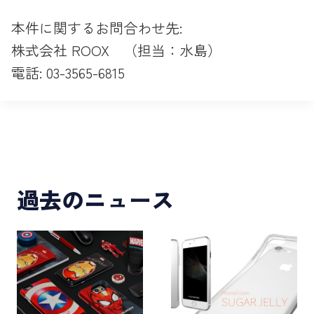
本件に関するお問合わせ先:
株式会社 ROOX （担当：水島）
電話: 03-3565-6815
過去のニュース