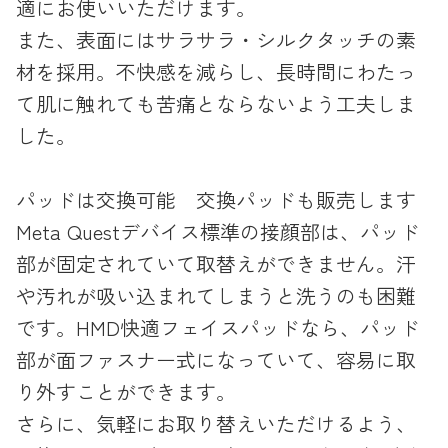
適にお使いいただけます。
また、表面にはサラサラ・シルクタッチの素
材を採用。不快感を減らし、長時間にわたっ
て肌に触れても苦痛とならないよう工夫しま
した。
パッドは交換可能 交換パッドも販売します
Meta Questデバイス標準の接顔部は、パッド
部が固定されていて取替えができません。汗
や汚れが吸い込まれてしまうと洗うのも困難
です。HMD快適フェイスパッドなら、パッド
部が面ファスナー式になっていて、容易に取
り外すことができます。
さらに、気軽にお取り替えいただけるよう、