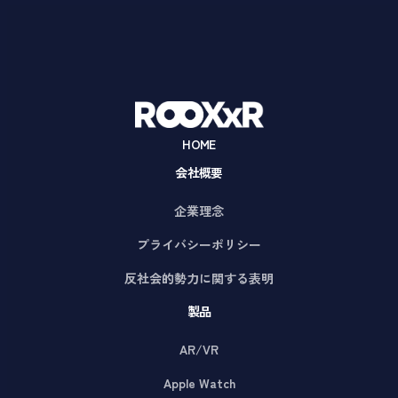
HOME
会社概要
企業理念
プライバシーポリシー
反社会的勢力に関する表明
製品
AR/VR
Apple Watch