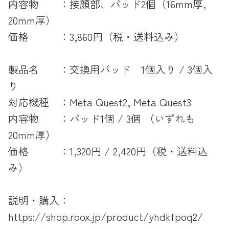
内容物 ：接顔部、パッド2個（16mm厚,
20mm厚）
価格 ：3,860円（税・送料込み）
製品名 ：交換用パッド 1個入り / 3個入
り
対応機種 ：Meta Quest2, Meta Quest3
内容物 ：パッド1個 / 3個 （いずれも
20mm厚）
価格 ：1,320円 / 2,420円（税・送料込
み）
説明・購入：
https://shop.roox.jp/product/yhdkfpoq2/