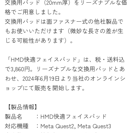
交換用パッド（20mm厚）をリーズナブルな価
格でご用意しました。
交換用パッドは面ファスナー式の他社製品で
もお使いいただけます（微妙な長さの差が生
じる可能性があります）。
「HMD快適フェイスパッド」は、税・送料込
で3,860円。リーズナブルな交換用パッドとあ
わせ、2024年6月19日より当社のオンラインシ
ョップにて販売を開始します。
【製品情報】
製品名 ：HMD快適フェイスパッド
対応機種 ：Meta Quest2, Meta Quest3