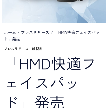
ホーム
/
プレスリリース
/
「HMD快適フェイスパッ
ド」発売
プレスリリース
|
新製品
「HMD快適フ
ェイスパッ
ド」発売