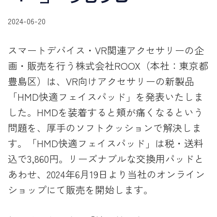
2024-06-20
スマートデバイス・VR関連アクセサリーの企
画・販売を行う株式会社ROOX（本社：東京都
豊島区）は、VR向けアクセサリーの新製品
「HMD快適フェイスパッド」を発表いたしま
した。HMDを装着すると頬が痛くなるという
問題を、厚手のソフトクッションで解決しま
す。「HMD快適フェイスパッド」は税・送料
込で3,860円。リーズナブルな交換用パッドと
あわせ、2024年6月19日より当社のオンライン
ショップにて販売を開始します。