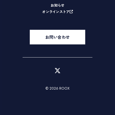
お知らせ
オンラインストア
お問い合わせ
© 2026 ROOX