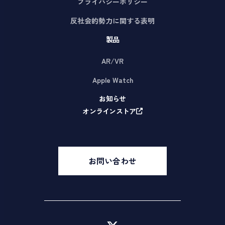
立。
プライバシーポリシー
楽
反社会的勢力に関する表明
天
に
製品
も
AR/VR
出
店。
Apple Watch
お知らせ
オンラインストア
お問い合わせ