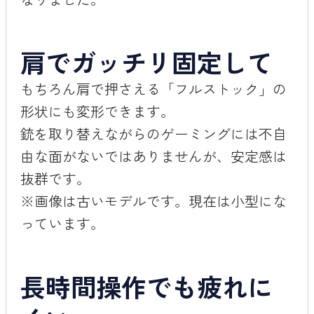
肩でガッチリ固定して
もちろん肩で押さえる「フルストック」の
形状にも変形できます。
銃を取り替えながらのゲーミングには不自
由な面がないではありませんが、安定感は
抜群です。
※画像は古いモデルです。現在は小型にな
っています。
長時間操作でも疲れに