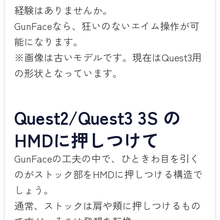
経験はありませんか。
GunFaceなら、狂いのないエイム操作が可
能になります。
※画像は古いモデルです。現在はQuest3用
の形状となっています。
Quest2/Quest3 3S の
HMDに押しつけて
GunFaceの工夫の中で、ひときわ目を引く
のがストック部をHMDに押しつける構造で
しょう。
通常、ストックは肩や頬に押しつけるもの