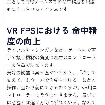
主としてFPSゲーム内での命中精度を飛躍
的に向上させるアイテムです。
VR FPSにおける 命中精
度の向上
ライフルやマシンガンなど、ゲーム内で両
手で扱う機材の角度は左右のコントローラ
ーの位置で決まります。
実際の銃器は真っ直ぐですから、「片手で
支えて、もう一方で角度をつける」などの
操作が当たり前にできるのですが、VR用コ
ントローラーはそうはいきません。気づけ
ば意図とは違う方向にずれている、なんて