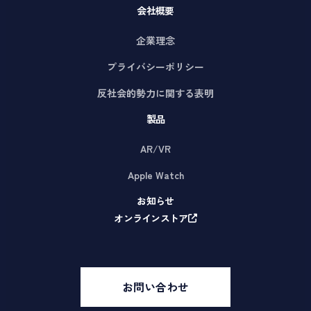
会社概要
企業理念
プライバシーポリシー
反社会的勢力に関する表明
製品
AR/VR
Apple Watch
お知らせ
オンラインストア
お問い合わせ