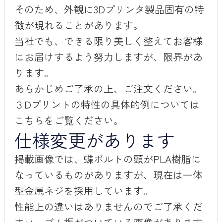
そのため、外観に3Dプリンタ製品固有の特
徴が現れることがあります。
当社でも、できる限り美しく整えてお客様
にお届けするよう努力しますが、限界があ
ります。
あらかじめご了承の上、ご注文ください。
３Dプリントの特性の
具体的例については
こちら
をご覧ください。
仕様変更があります
掲載画像では、蝶ボルトの頭がPLA樹脂に
なっているものがありますが、現在は一体
型金属ネジを採用しています。
性能上の違いはありませんのでご了承くだ