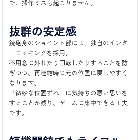
で、操作ミスも起こりません。
抜群の安定感
銃砲身のジョイント部には、独自のインタ
ーロッキングを採用。
不用意に外れたり回転したりすることを防
ぎつつ、再連結時に元の位置に戻しやすく
なります。
「微妙な位置ずれ」に気持ちの悪い思いを
することが減り、ゲームに集中できる工夫
です。