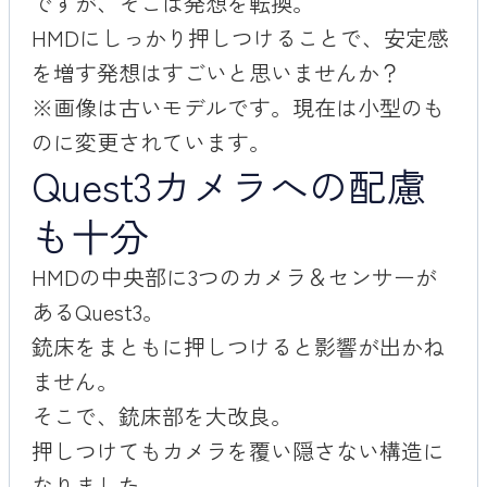
ですが、そこは発想を転換。
HMDにしっかり押しつけることで、安定感
を増す発想はすごいと思いませんか？
※画像は古いモデルです。現在は小型のも
のに変更されています。
Quest3カメラへの配慮
も十分
HMDの中央部に3つのカメラ＆センサーが
あるQuest3。
銃床をまともに押しつけると影響が出かね
ません。
そこで、銃床部を大改良。
押しつけてもカメラを覆い隠さない構造に
なりました。