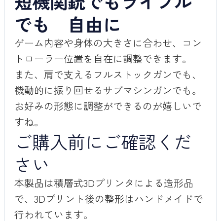
短機関銃でもライフル
でも 自由に
ゲーム内容や身体の大きさに合わせ、コン
トローラー位置を自在に調整できます。
また、肩で支えるフルストックガンでも、
機動的に振り回せるサブマシンガンでも。
お好みの形態に調整ができるのが嬉しいで
すね。
ご購入前にご確認くだ
さい
本製品は積層式3Dプリンタによる造形品
で、3Dプリント後の整形はハンドメイドで
行われています。