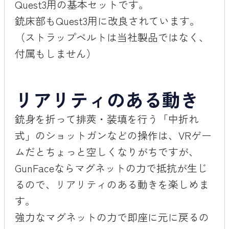
Quest3用の基本セットです。
銃床部もQuest3用に改良されています。
（ストラップベルトは当社製品ではなく、
付属もしません）
リアリティのある動き
銃身を折って排莢・装填を行う「中折れ
式」のショットガンなどの操作は、VRゲー
ムだとちょっと空しくなりがちですが、
GunFaceならマグネットの力で抵抗が生じ
るので、リアリティのある動きを楽しめま
す。
強力なマグネットの力で即座に元に戻るの