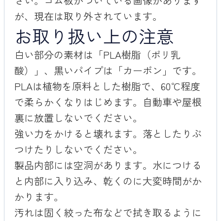
さい。ゴム板がついている画像があります
が、現在は取り外されています。
お取り扱い上の注意
白い部分の素材は「PLA樹脂（ポリ乳
酸）」、黒いパイプは「カーボン」です。
PLAは植物を原料とした樹脂で、60℃程度
で柔らかくなりはじめます。自動車や屋根
裏に放置しないでください。
強い力をかけると壊れます。落としたりぶ
つけたりしないでください。
製品内部には空洞があります。水につける
と内部に入り込み、乾くのに大変時間がか
かります。
汚れは固く絞った布などで拭き取るように