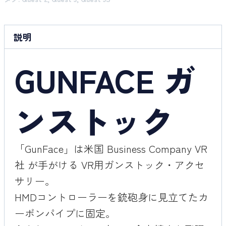
説明
GUNFACE ガ
ンストック
「GunFace」は米国 Business Company VR
社 が手がける VR用ガンストック・アクセ
サリー。
HMDコントローラーを銃砲身に見立てたカ
ーボンパイプに固定。