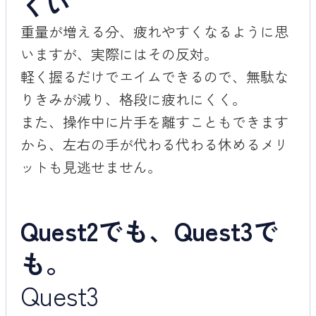
くい
重量が増える分、疲れやすくなるように思
いますが、実際にはその反対。
軽く握るだけでエイムできるので、無駄な
りきみが減り、格段に疲れにくく。
また、操作中に片手を離すこともできます
から、左右の手が代わる代わる休めるメリ
ットも見逃せません。
Quest2でも、Quest3で
も。
Quest3