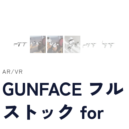
AR/VR
GUNFACE フル
ストック for