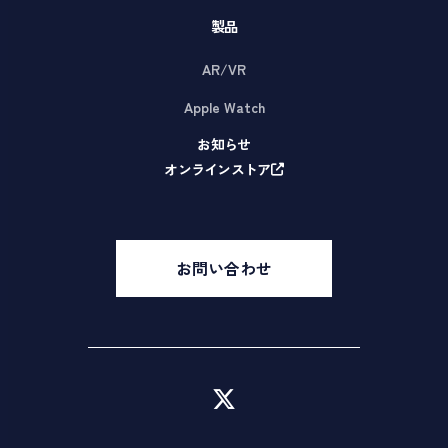
製品
AR/VR
Apple Watch
お知らせ
オンラインストア
お問い合わせ