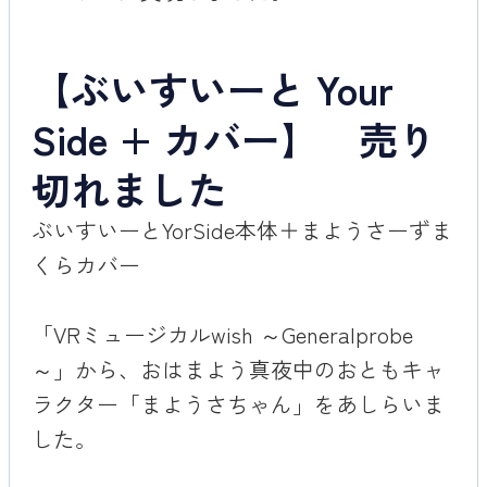
【ぶいすいーと Your
Side + カバー】 売り
切れました
ぶいすいーとYorSide本体＋まようさーずま
くらカバー
「VRミュージカルwish ～Generalprobe
～」から、おはまよう真夜中のおともキャ
ラクター「まようさちゃん」をあしらいま
した。