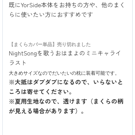
既にYorSide本体をお持ちの方や、他のまく
らに使いたい方におすすめです
【まくらカバー単品】売り切れました
NightSongを歌うおはまよのミニキャライ
ラスト
大きめサイズなのでだいたいの枕に装着可能です。
※大抵はダブダブになるので、いらないと
ころは寄せてください。
※夏用生地なので、透けます（まくらの柄
が見える場合があります）。