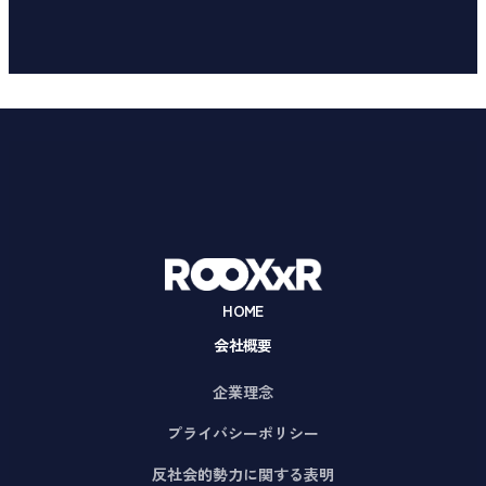
HOME
会社概要
企業理念
プライバシーポリシー
反社会的勢力に関する表明