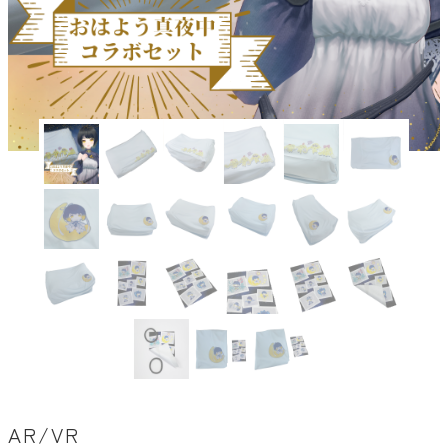
AR/VR