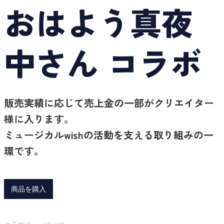
おはよう真夜
中さん コラボ
販売実績に応じて売上金の一部がクリエイター
様に入ります。
ミュージカルwishの活動を支える取り組みの一
環です。
商品を購入