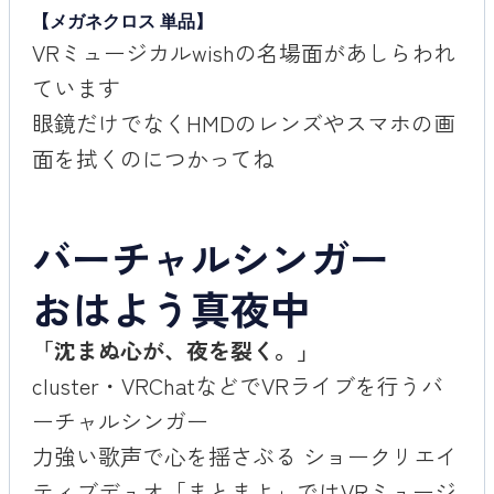
【メガネクロス 単品】
VRミュージカルwishの名場面があしらわれ
ています
眼鏡だけでなくHMDのレンズやスマホの画
面を拭くのにつかってね
バーチャルシンガー
おはよう真夜中
「沈まぬ心が、夜を裂く。」
cluster・VRChatなどでVRライブを行うバ
ーチャルシンガー
力強い歌声で心を揺さぶる ショークリエイ
ティブデュオ「まとまよ」ではVRミュージ