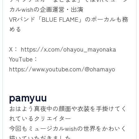
カルwishの企画運営・出演
VRバンド「BLUE FLAME」のボーカルも務
める
X：
https://x.com/ohayou_mayonaka
YouTube：
https://www.youtube.com/@ohamayo
pamyuu
おはよう真夜中の顔面や衣装を手掛けてく
れているクリエイター
今回もミュージカルwishの世界をかわいく
描いていただきました