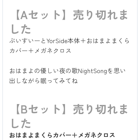
【Aセット】売り切れま
した
ぶいすいーとYorSide本体＋おはまよまくら
カバー＋メガネクロス
おはまよの優しい夜の歌NightSongを思い
出しながら眠ってみてね
【Bセット】売り切れま
した
おはまよまくらカバー＋メガネクロス