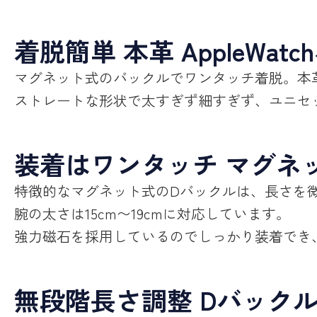
着脱簡単 本革 AppleWat
マグネット式のバックルでワンタッチ着脱。本
ストレートな形状で太すぎず細すぎず、ユニセ
装着はワンタッチ マグネ
特徴的なマグネット式のDバックルは、長さを
腕の太さは15cm〜19cmに対応しています。
強力磁石を採用しているのでしっかり装着でき
無段階長さ調整 Dバック