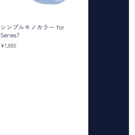
シンプルモノカラー for
Series7
¥
1,880