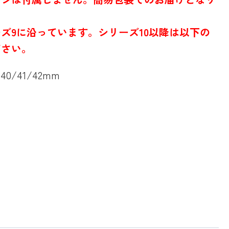
ズ9に沿っています。シリーズ10以降は以下の
ださい。
/40/41/42mm