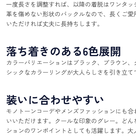
一度長さを調整すれば、以降の着脱はワンタッ
革を傷めない形状のバックルなので、長くご愛
いただければ丈夫に長持ちします。
落ち着きのある6色展開
カラーバリエーションはブラック、ブラウン、
シックなカラーリングが大人らしさを引き立て
装いに合わせやすい
モノトーンコーデやメンズファッションにも合
いいただけます。
クールな印象のグレー。どん
ションのワンポイントとしても活躍します。
大