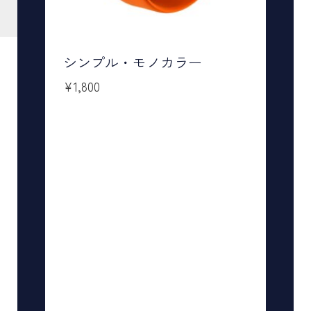
シンプル・モノカラー
¥
1,800