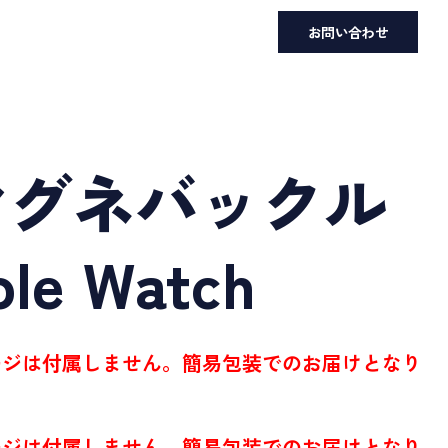
お問い合わせ
マグネバックル
ple Watch
ージは付属しません。簡易包装でのお届けとなり
ージは付属しません。簡易包装でのお届けとなり