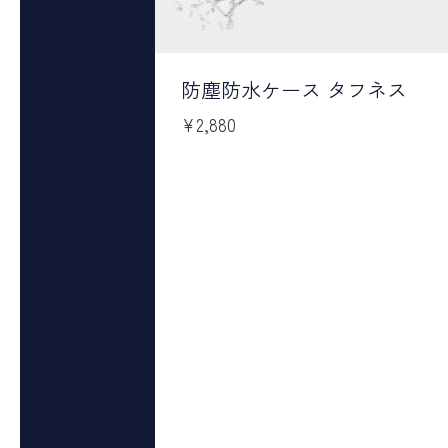
防塵防水ケース タフネス
¥
2,880