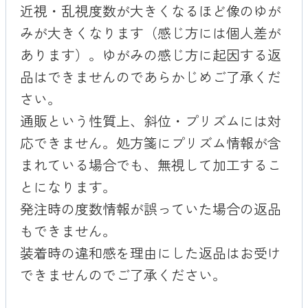
近視・乱視度数が大きくなるほど像のゆが
みが大きくなります（感じ方には個人差が
あります）。ゆがみの感じ方に起因する返
品はできませんのであらかじめご了承くだ
さい。
通販という性質上、斜位・プリズムには対
応できません。処方箋にプリズム情報が含
まれている場合でも、無視して加工するこ
とになります。
発注時の度数情報が誤っていた場合の返品
もできません。
装着時の違和感を理由にした返品はお受け
できませんのでご了承ください。