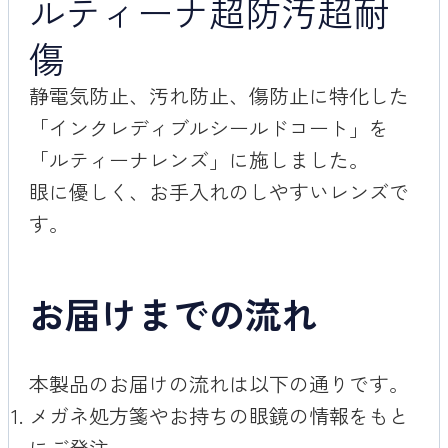
ルティーナ超防汚超耐
傷
静電気防止、汚れ防止、傷防止に特化した
「インクレディブルシールドコート」を
「ルティーナレンズ」に施しました。
眼に優しく、お手入れのしやすいレンズで
す。
お届けまでの流れ
本製品のお届けの流れは以下の通りです。
メガネ処方箋やお持ちの眼鏡の情報をもと
にご発注