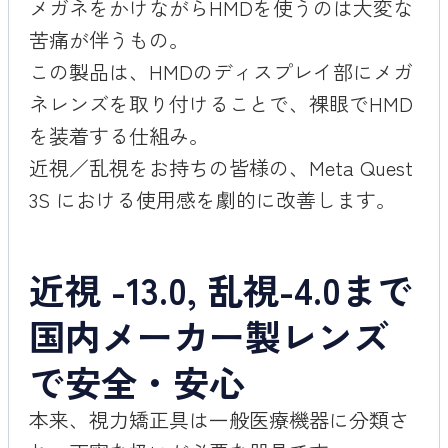
メガネをかけながらHMDを使うのは大変な
苦痛が伴うもの。
この製品は、HMDのディスプレイ部にメガ
ネレンズを取り付けることで、裸眼でHMD
を装着する仕組み。
近視／乱視をお持ちの皆様の、Meta Quest
3S における使用感を劇的に改善します。
近視 -13.0, 乱視-4.0まで
国内メーカー製レンズ
で安全・安心
本来、視力矯正具は一般医療機器に分類さ