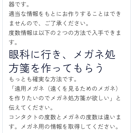
器です。
適当な情報をもとにお作りすることはでき
ませんので、ご了承ください。
度数情報は以下の２つの方法で入手できま
す。
眼科に行き、メガネ処
方箋を作ってもらう
もっとも確実な方法です。
「遠用メガネ（遠くを見るためのメガネ）
を作りたいのでメガネ処方箋が欲しい」と
伝えてください。
コンタクトの度数とメガネの度数は違いま
す。メガネ用の情報を取得してください。