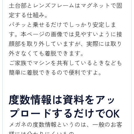
土台部とレンズフレームはマグネットで固
定する仕組み。
パチッと乗せるだけでしっかり安定しま
す。本ページの画像では見やすいように接
顔部を取り外していますが、実際には取り
外さなくても着脱できます。
ご家族でマシンを共有しているときなども
簡単に着脱できるので便利ですよ。
度数情報は資料をアッ
プロードするだけでOK
メガネの度数情報というのは、一般のお客
様には分かりにくいもの。