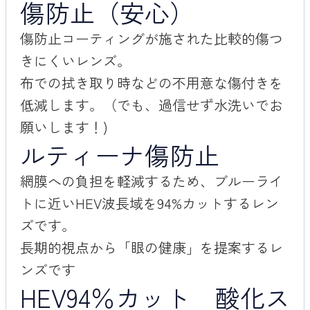
傷防止（安心）
傷防止コーティングが施された比較的傷つ
きにくいレンズ。
布での拭き取り時などの不用意な傷付きを
低減します。（でも、過信せず水洗いでお
願いします！)
ルティーナ傷防止
網膜への負担を軽減するため、ブルーライ
トに近いHEV波長域を94%カットするレン
ズです。
長期的視点から「眼の健康」を提案するレ
ンズです
HEV94％カット 酸化ス