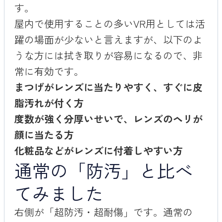
す。
屋内で使用することの多いVR用としては活
躍の場面が少ないと言えますが、以下のよ
うな方には拭き取りが容易になるので、非
常に有効です。
まつげがレンズに当たりやすく、すぐに皮
脂汚れが付く方
度数が強く分厚いせいで、レンズのヘリが
顔に当たる方
化粧品などがレンズに付着しやすい方
通常の「防汚」と比べ
てみました
右側が「超防汚・超耐傷」です。通常の