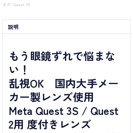
タグ:
Quest 3S
説明
もう眼鏡ずれで悩まな
い！
乱視OK 国内大手メー
カー製レンズ使用
Meta Quest 3S / Quest
2用 度付きレンズ