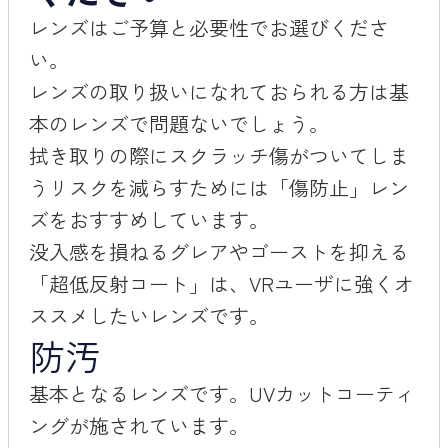
レンズはご予算と必要性でお選びくださ
い。
レンズの取り扱いになれておられる方は基
本のレンズで問題ないでしょう。
拭き取りの際にスクラッチ傷がついてしま
うリスクを減らすためには「傷防止」レン
ズをおすすめしています。
没入感を損ねるグレアやゴーストを抑える
「超低反射コート」は、VRユーザに強くオ
ススメしたいレンズです。
防汚
基本となるレンズです。UVカットコーティ
ングが施されています。