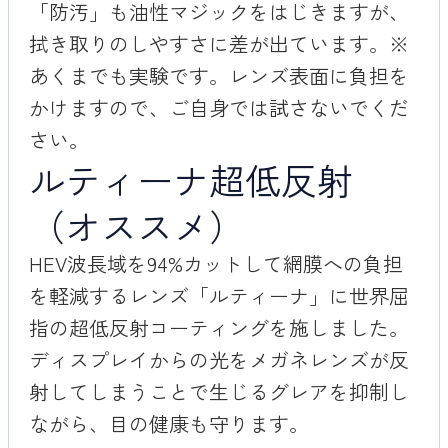
「防汚」も油性マジックをはじきますが、
拭き取りのしやすさに差が出ています。※
あくまでも実験です。レンズ表面に負担を
かけますので、ご自身では試さないでくだ
さい。
ルティーナ超低反射
（オススメ）
HEV波長域を94%カットして網膜への負担
を軽減するレンズ「ルティーナ」に世界屈
指の超低反射コーティングを施しました。
ディスプレイからの光をメガネレンズが反
射してしまうことで生じるグレアを抑制し
ながら、目の健康も守ります。