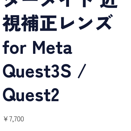
視補正レンズ
for Meta
Quest3S /
Quest2
¥
7,700