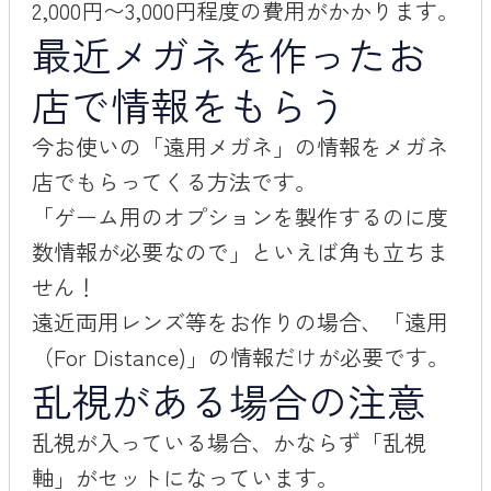
2,000円〜3,000円程度の費用がかかります。
最近メガネを作ったお
店で情報をもらう
今お使いの「遠用メガネ」の情報をメガネ
店でもらってくる方法です。
「ゲーム用のオプションを製作するのに度
数情報が必要なので」といえば角も立ちま
せん！
遠近両用レンズ等をお作りの場合、「遠用
（For Distance)」の情報だけが必要です。
乱視がある場合の注意
乱視が入っている場合、かならず「乱視
軸」がセットになっています。