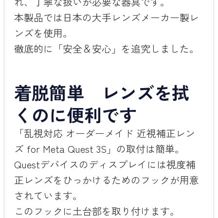
れ、丁寧な扱いが必要な器具です。
本製品では日本の大手レンズメーカー製レ
ンズを使用。
徹底的に「安全＆安心」を追究しました。
着脱簡単 レンズを拭
くのに便利です
「乱視対応 オーダーメイド 近視補正レン
ズ for Meta Quest 3S」の取付は簡単。
Questデバイスのディスプレイには視度補
正レンズをひっかけるためのフックが用意
されています。
このフックに土台部を取り付けます。