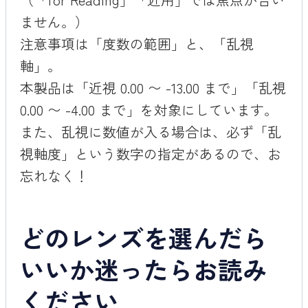
ません。）
注意事項は「度数の範囲」と、「乱視
軸」。
本製品は「近視 0.00 〜 -13.00 まで」「乱視
0.00 〜 -4.00 まで」を対象にしています。
また、乱視に数値が入る場合は、必ず「乱
視軸度」という数字の指定があるので、お
忘れなく！
どのレンズを選んだら
いいか迷ったらお読み
ください