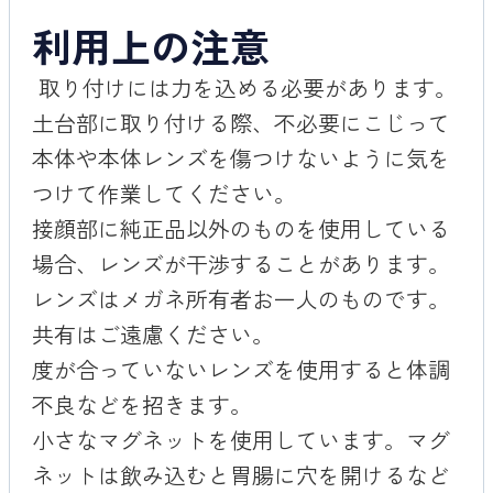
利用上の注意
取り付けには力を込める必要があります。
土台部に取り付ける際、不必要にこじって
本体や本体レンズを傷つけないように気を
つけて作業してください。
接顔部に純正品以外のものを使用している
場合、レンズが干渉することがあります。
レンズはメガネ所有者お一人のものです。
共有はご遠慮ください。
度が合っていないレンズを使用すると体調
不良などを招きます。
小さなマグネットを使用しています。マグ
ネットは飲み込むと胃腸に穴を開けるなど