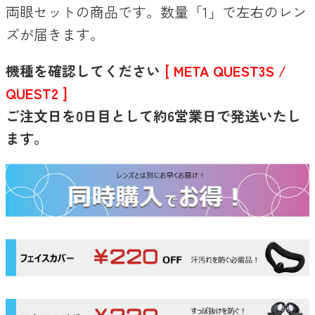
両眼セットの商品です。数量「1」で左右のレン
ズが届きます。
機種を確認してください
[ META QUEST3S /
QUEST2 ]
ご注文日を0日目として約6営業日で発送いたし
ます。