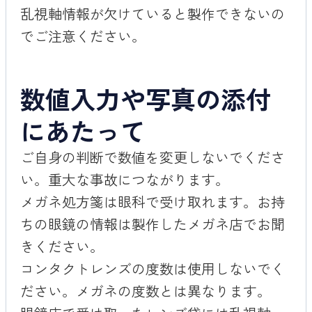
乱視軸情報が欠けていると製作できないの
でご注意ください。
数値入力や写真の添付
にあたって
ご自身の判断で数値を変更しないでくださ
い。重大な事故につながります。
メガネ処方箋は眼科で受け取れます。お持
ちの眼鏡の情報は製作したメガネ店でお聞
きください。
コンタクトレンズの度数は使用しないでく
ださい。メガネの度数とは異なります。