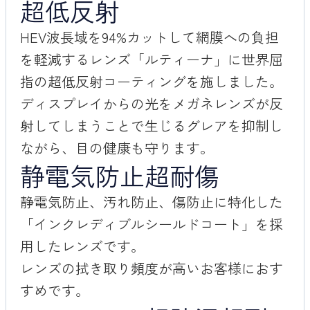
超低反射
HEV波長域を94%カットして網膜への負担
を軽減するレンズ「ルティーナ」に世界屈
指の超低反射コーティングを施しました。
ディスプレイからの光をメガネレンズが反
射してしまうことで生じるグレアを抑制し
ながら、目の健康も守ります。
静電気防止超耐傷
静電気防止、汚れ防止、傷防止に特化した
「インクレディブルシールドコート」を採
用したレンズです。
レンズの拭き取り頻度が高いお客様におす
すめです。