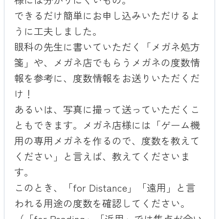
できるだけ簡単にお申し込みいただけるよ
うに工夫しました。
眼科の先生に書いていただく「メガネ処方
箋」や、メガネ店でもらうメガネの度数情
報を参考に、度数情報をお送りいただくだ
け！
あるいは、写真に撮って送っていただくこ
ともできます。メガネ店様には「ゲーム機
用の専用メガネを作るので、度数を教えて
ください」と言えば、教えてくださいま
す。
このとき、「for Distance」「遠用」と言
われる用途の度数を確認してください。
（「for Reading」「近用」では焦点が合い