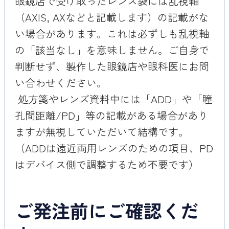
眼鏡店で受け取ったレンズ袋には乱視軸
（AXIS, AXなどと記載します）の記載がな
い場合があります。これは必ずしも乱視軸
の「該当なし」を意味しません。ご自身で
判断せず、製作した眼鏡店や眼科医にお問
い合わせください。
処方箋やレンズ資料中には「ADD」や「瞳
孔間距離/PD」等の記載がある場合があり
ますが無視していただいて結構です。
（ADDは遠近両用レンズのための項目、PD
はデバイス側で調整するため不要です）
ご発注前にご確認くだ