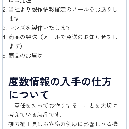
当社より製作情報確定のメールをお送りし
ます
レンズを製作いたします
商品の発送（メールで発送のお知らせをし
ます）
商品のお届け
度数情報の入手の仕方
について
「責任を持ってお作りする」ことを大切に
考えている製品です。
視力補正具はお客様の健康に影響しうる機